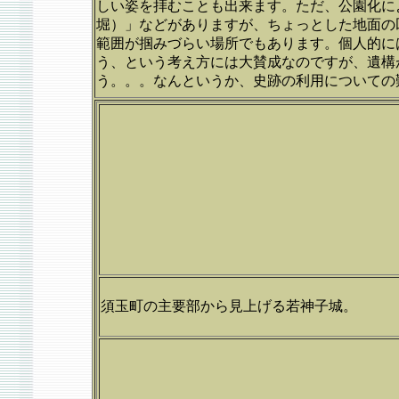
しい姿を拝むことも出来ます。ただ、公園化に
堀）」などがありますが、ちょっとした地面の
範囲が掴みづらい場所でもあります。個人的に
う、という考え方には大賛成なのですが、遺構
う。。。なんというか、史跡の利用についての
須玉町の主要部から見上げる若神子城。