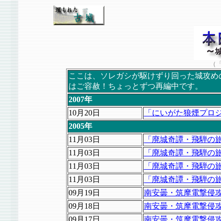
（
ここは、ソレガシが駆けずり回った城攻め
はご容赦！ちょっとずつ再編中です。
2007年
10月20日
「にいがた狼煙プロ
2005年
11月03日
「廃城奇譚・飛騨の
11月03日
「廃城奇譚・飛騨の旅
11月03日
「廃城奇譚・飛騨の旅
11月03日
「廃城奇譚・飛騨の
09月19日
南安曇・筑摩電撃侵攻
09月18日
南安曇・筑摩電撃侵攻
09月17日
南安曇・筑摩電撃侵攻