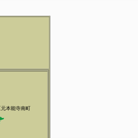
区元本能寺南町