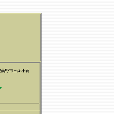
安曇野市三郷小倉