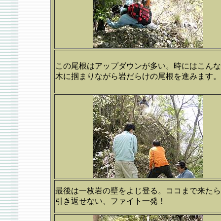
この尾根はアップダウンが多い。時にはこんな
木に掴まりながら岩だらけの尾根を進みます。
最後は一枚岩の壁をよじ登る。ココまで来たら
引き返せない、ファイト一発！