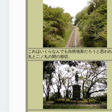
これはいくらなんでも自然地形だろうと思われ
丸と二ノ丸の間の堀切。