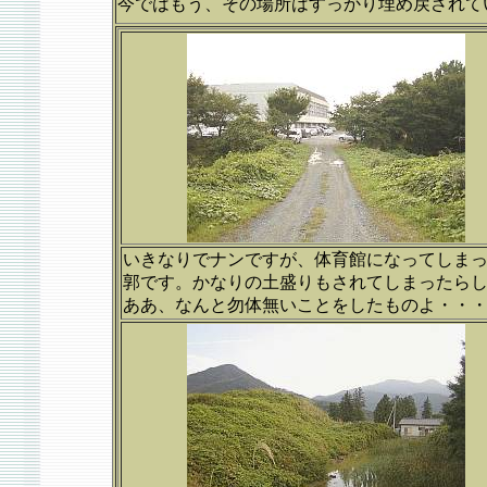
今ではもう、その場所はすっかり埋め戻されて
いきなりでナンですが、体育館になってしま
郭です。かなりの土盛りもされてしまったら
ああ、なんと勿体無いことをしたものよ・・