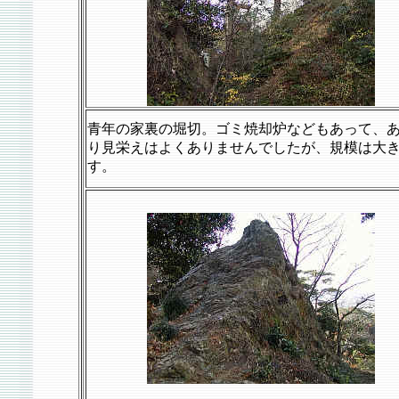
青年の家裏の堀切。ゴミ焼却炉などもあって、
り見栄えはよくありませんでしたが、規模は大
す。