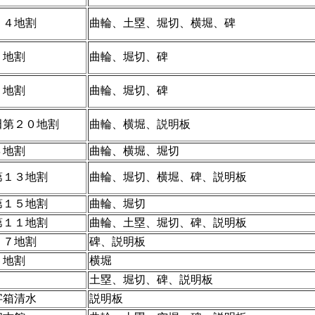
２４地割
曲輪、土塁、堀切、横堀、碑
１地割
曲輪、堀切、碑
２地割
曲輪、堀切、碑
田第２０地割
曲輪、横堀、説明板
４地割
曲輪、横堀、堀切
第１３地割
曲輪、堀切、横堀、碑、説明板
第１５地割
曲輪、堀切
第１１地割
曲輪、土塁、堀切、碑、説明板
１７地割
碑、説明板
６地割
横堀
土塁、堀切、碑、説明板
字箱清水
説明板