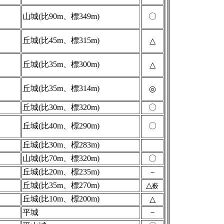
山城(比90m、標349m)
〇
丘城(比45m、標315m)
△
丘城(比35m、標300m)
△
丘城(比35m、標314m)
◎
丘城(比30m、標320m)
〇
丘城(比40m、標290m)
〇
丘城(比30m、標283m)
山城(比70m、標320m)
〇
丘城(比20m、標235m)
－
丘城(比35m、標270m)
△
薮
丘城(比10m、標200m)
△
平城
－