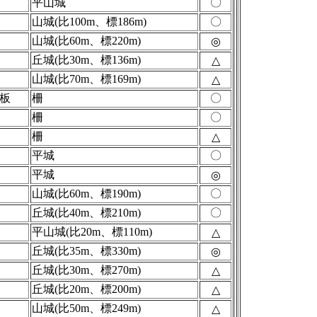
平山城
〇
山城(比100m、標186m)
〇
山城(比60m、標220m)
◎
丘城(比30m、標136m)
△
山城(比70m、標169m)
△
板
柵
〇
柵
〇
柵
△
平城
〇
平城
◎
山城(比60m、標190m)
〇
丘城(比40m、標210m)
〇
平山城(比20m、標110m)
△
丘城(比35m、標330m)
◎
丘城(比30m、標270m)
△
丘城(比20m、標200m)
△
山城(比50m、標249m)
△