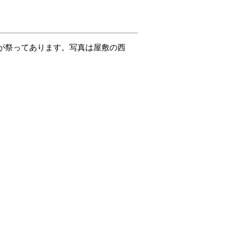
が祭ってあります。写真は屋敷の西