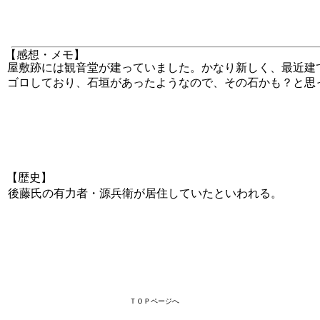
【感想・メモ】
屋敷跡には観音堂が建っていました。かなり新しく、最近建
ゴロしており、石垣があったようなので、その石かも？と思
【歴史】
後藤氏の有力者・源兵衛が居住していたといわれる。
ＴＯＰページへ