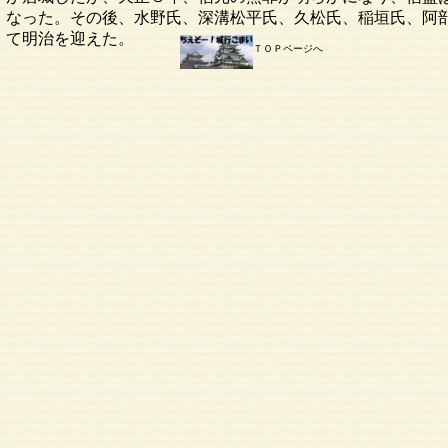
なった。その後、水野氏、深溝松平氏、久松氏、稲垣氏、阿
て明治を迎えた。
ＴＯＰページへ