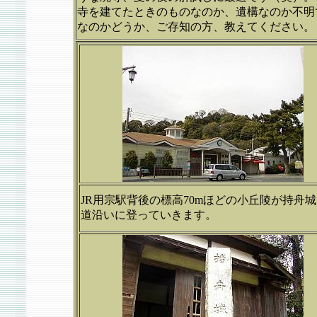
寺を建てたときのものなのか、遺構なのか不明
なのかどうか、ご存知の方、教えてください。
JR用宗駅背後の標高70mほどの小丘陵が持舟
道沿いに登っていきます。