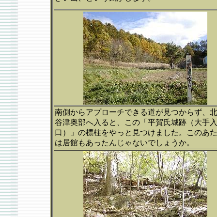
南側からアプローチできる道が見つからず、
谷津奥部へ入ると、この「平賀氏城跡（大手
口）」の標柱をやっと見つけました。このあ
は居館もあったんじゃないでしょうか。