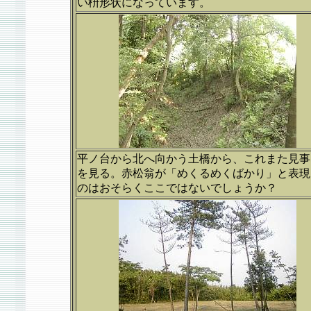
い枡形状になっています。
平ノ台から北へ向かう土橋から、これまた見事
を見る。赤松翁が「めくるめくばかり」と表現
のはおそらくここではないでしょうか？