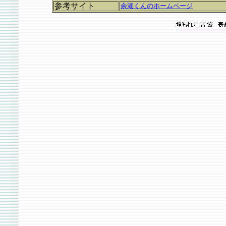
参考サイト
余湖くんのホームページ