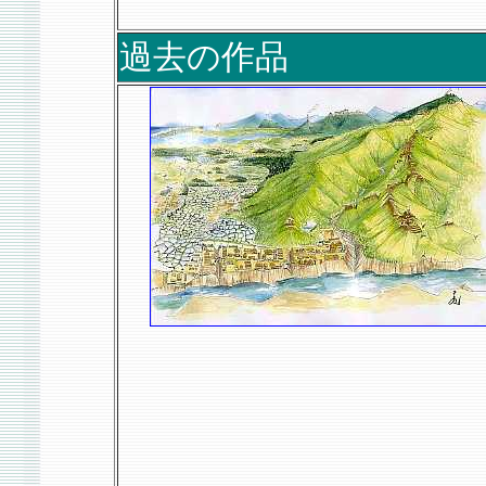
過去の作品