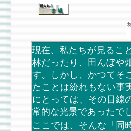
現在、私たちが見るこ
林だったり、田んぼや
す。しかし、かつてそ
たことは紛れもない事
にとっては、その目線
常的な光景であったで
ここでは、そんな「同