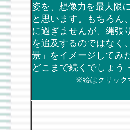
姿を、想像力を最大限
と思います。もちろん
に過ぎませんが、縄張
を追及するのではなく
景」をイメージしてみ
どこまで続くでしょう
※絵はクリック